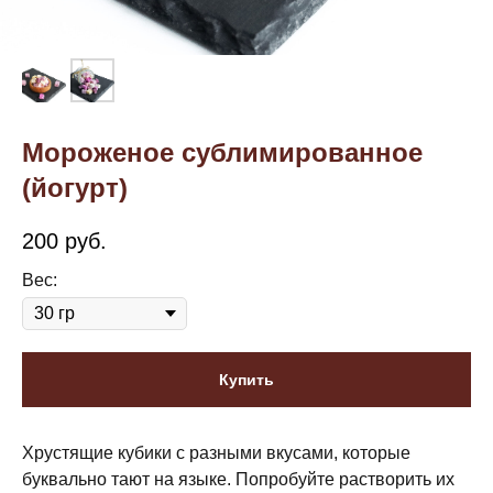
Мороженое сублимированное
(йогурт)
200
руб.
Вес:
Купить
Хрустящие кубики с разными вкусами, которые
буквально тают на языке. Попробуйте растворить их