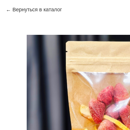
Вернуться в каталог