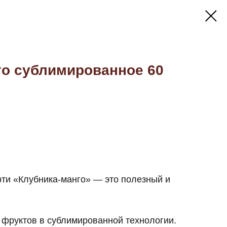
го сублимированное 60
ти «Клубника-манго» — это полезный и
 фруктов в сублимированной технологии.