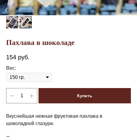
Пахлава в шоколаде
154
руб.
Вес:
Купить
Вкуснейшая нежная фруктовая пахлава в
шоколадной глазури.