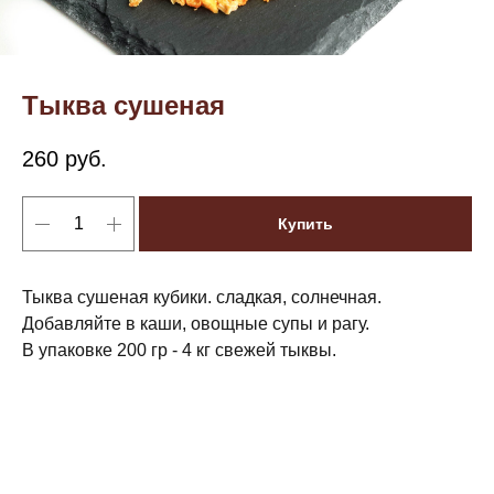
Тыква сушеная
260
руб.
Купить
Тыква сушеная кубики. сладкая, солнечная.
Добавляйте в каши, овощные супы и рагу.
В упаковке 200 гр - 4 кг свежей тыквы.