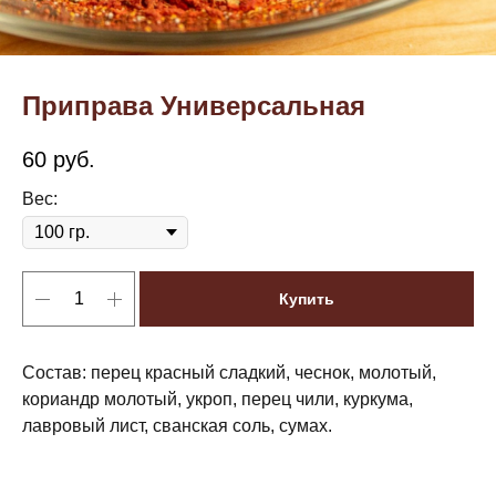
Приправа Универсальная
60
руб.
Вес:
Купить
Состав: перец красный сладкий, чеснок, молотый,
кориандр молотый, укроп, перец чили, куркума,
лавровый лист, сванская соль, сумах.