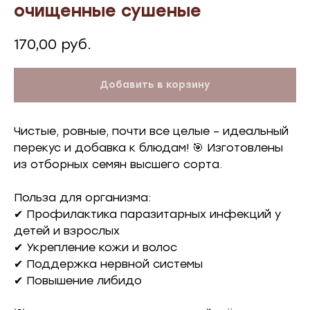
очищенные сушеные
170,00
руб.
Добавить в корзину
Чистые, ровные, почти все целые – идеальный
перекус и добавка к блюдам! 🎯 Изготовлены
из отборных семян высшего сорта.
Польза для организма:
✔ Профилактика паразитарных инфекций у
детей и взрослых
✔ Укрепление кожи и волос
✔ Поддержка нервной системы
✔ Повышение либидо