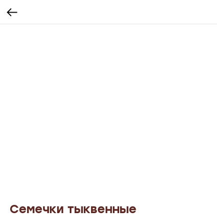
Семечки тыквенные