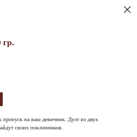
 гр.
 пропуск на ваш девичник. Дуэт из двух
найдут своих поклонников.