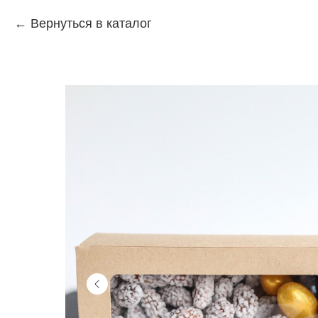
Вернуться в каталог