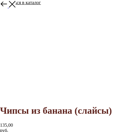
Вернуться в каталог
Чипсы из банана (слайсы)
135,00
руб.