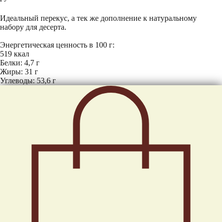
Купить
Идеальный перекус, а тек же дополнение к натуральному
набору для десерта.
Энергетическая ценность в 100 г:
519 ккал
Белки: 4,7 г
Жиры: 31 г
Углеводы: 53,6 г