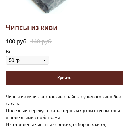
Чипсы из киви
100
руб.
140
руб.
Вес:
Купить
Чипсы из киви - это тонкие слайсы сушеного киви без
сахара.
Полезный перекус с характерным ярким вкусом киви
и полезными свойствами.
Изготовлены чипсы из свежих, отборных киви,