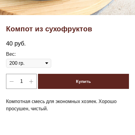
Компот из сухофруктов
40
руб.
Вес:
Купить
Компотная смесь для экономных хозяек. Хорошо
просушен, чистый.