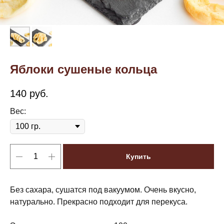
Яблоки сушеные кольца
140
руб.
Вес:
Купить
Без сахара, сушатся под вакуумом. Очень вкусно,
натурально. Прекрасно подходит для перекуса.