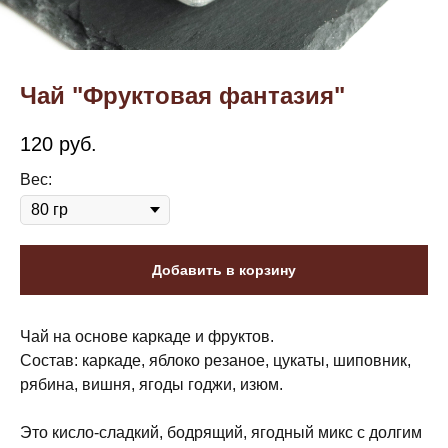
Чай "Фруктовая фантазия"
120
руб.
Вес:
Добавить в корзину
Чай на основе каркаде и фруктов.
Состав: каркаде, яблоко резаное, цукаты, шиповник,
рябина, вишня, ягоды годжи, изюм.
Это кисло-сладкий, бодрящий, ягодный микс с долгим